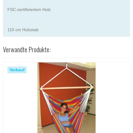
FSC-zertifiziertem Holz
110 cm Holzstab
Verwandte Produkte:
Verkauf