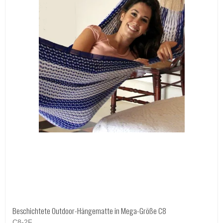
Beschichtete Outdoor-Hängematte in Mega-Größe C8
C8-2F