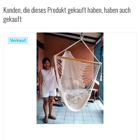
Kunden, die dieses Produkt gekauft haben, haben auch
gekauft
Verkauf