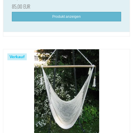
85,00 EUR
Produkt anzeigen
Verkauf