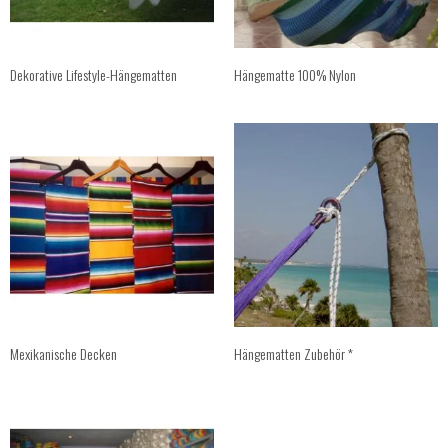
Dekorative Lifestyle-Hängematten
Hängematte 100% Nylon
Mexikanische Decken
Hängematten Zubehör *