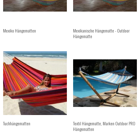
Mexiko Hängematten
Mexikanische Hängematte - Outdoor
Hängematte
Tuchhängematten
Textil Hängematte, Marken Outdoor PRO
Hängematten